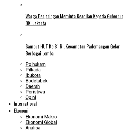
Warga Penjaringan Meminta Keadilan Kepada Gubernur
DKI Jakarta
Sambut HUT Ke 81 RI, Kecamatan Pademangan Gelar
Berbagai Lomba
Polhukam
Pilkada
Ibukota
Bodetabek
Daerah
Peristiwa
Opini
International
Ekonomi
Ekonomi Makro
Ekonomi Global
Analisa