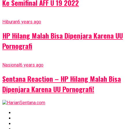
Ke Semifinal AFF U 19 2022
Hiburan
6 years ago
HP Hilang Malah Bisa Dipenjara Karena UU
Pornografi
Nasional
6 years ago
Sentana Reaction – HP Hilang Malah Bisa
Dipenjara Karena UU Pornografi!