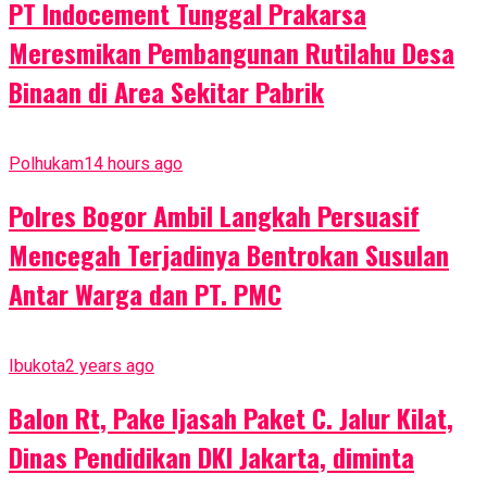
PT Indocement Tunggal Prakarsa
Meresmikan Pembangunan Rutilahu Desa
Binaan di Area Sekitar Pabrik
Polhukam
14 hours ago
Polres Bogor Ambil Langkah Persuasif
Mencegah Terjadinya Bentrokan Susulan
Antar Warga dan PT. PMC
Ibukota
2 years ago
Balon Rt, Pake Ijasah Paket C. Jalur Kilat,
Dinas Pendidikan DKI Jakarta, diminta