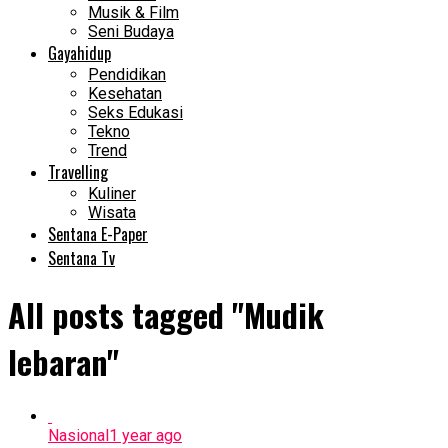
Musik & Film
Seni Budaya
Gayahidup
Pendidikan
Kesehatan
Seks Edukasi
Tekno
Trend
Travelling
Kuliner
Wisata
Sentana E-Paper
Sentana Tv
All posts tagged "Mudik
lebaran"
Nasional
1 year ago