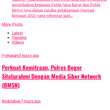
menjelaskan kesiapan Polda Jawa Barat dan Polda
Metro Jaya dalam rangka pelaksanaan Operasi
Ketupat 2025 yang sebentar lagi...
More Posts
Latest
Trending
Videos
Polhukam
3 hours ago
Perkuat Kemitraan, Polres Bogor
Silaturahmi Dengan Media Siber Network
(BMSN)
Bodetabek
7 hours ago