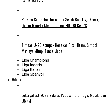
Persipa Cup Gelar Turnamen Sepak Bola Liga Kocok,
Dalam Rangka Memeriahkan HUT RI Ke- 78
Timnas U-20 Kompak Kenakan Pita Hitam, Simbol
Matinya Mimpi Tunas Muda
Liga Champions
Liga Inggris
Liga Italias
Liga Spanyol
Hiburan
LokaryaFest 2026 Sukses Padukan Olahraga, Musik, dan
UMKM