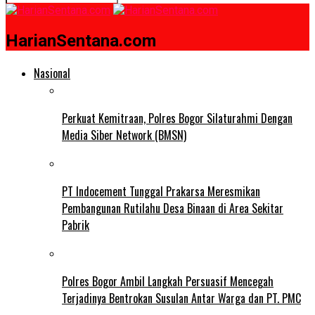
HarianSentana.com
Nasional
Perkuat Kemitraan, Polres Bogor Silaturahmi Dengan
Media Siber Network (BMSN)
PT Indocement Tunggal Prakarsa Meresmikan
Pembangunan Rutilahu Desa Binaan di Area Sekitar
Pabrik
Polres Bogor Ambil Langkah Persuasif Mencegah
Terjadinya Bentrokan Susulan Antar Warga dan PT. PMC