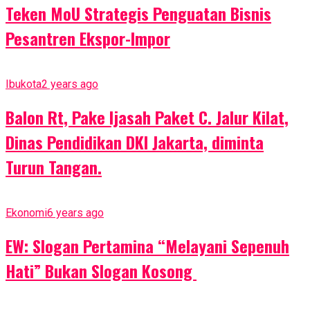
Teken MoU Strategis Penguatan Bisnis
Pesantren Ekspor-Impor
Ibukota
2 years ago
Balon Rt, Pake Ijasah Paket C. Jalur Kilat,
Dinas Pendidikan DKI Jakarta, diminta
Turun Tangan.
Ekonomi
6 years ago
EW: Slogan Pertamina “Melayani Sepenuh
Hati” Bukan Slogan Kosong