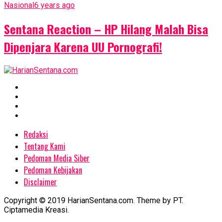
Nasional
6 years ago
Sentana Reaction – HP Hilang Malah Bisa
Dipenjara Karena UU Pornografi!
Redaksi
Tentang Kami
Pedoman Media Siber
Pedoman Kebijakan
Disclaimer
Copyright © 2019 HarianSentana.com. Theme by PT.
Ciptamedia Kreasi.