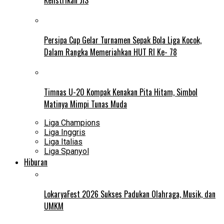
Persipa Cup Gelar Turnamen Sepak Bola Liga Kocok,
Dalam Rangka Memeriahkan HUT RI Ke- 78
Timnas U-20 Kompak Kenakan Pita Hitam, Simbol
Matinya Mimpi Tunas Muda
Liga Champions
Liga Inggris
Liga Italias
Liga Spanyol
Hiburan
LokaryaFest 2026 Sukses Padukan Olahraga, Musik, dan
UMKM