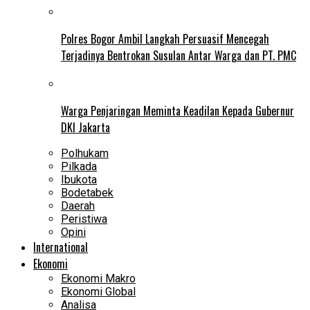
Polres Bogor Ambil Langkah Persuasif Mencegah
Terjadinya Bentrokan Susulan Antar Warga dan PT. PMC
Warga Penjaringan Meminta Keadilan Kepada Gubernur
DKI Jakarta
Polhukam
Pilkada
Ibukota
Bodetabek
Daerah
Peristiwa
Opini
International
Ekonomi
Ekonomi Makro
Ekonomi Global
Analisa