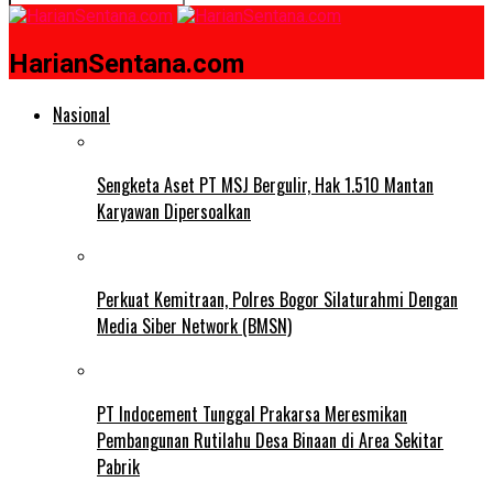
HarianSentana.com
Nasional
Sengketa Aset PT MSJ Bergulir, Hak 1.510 Mantan
Karyawan Dipersoalkan
Perkuat Kemitraan, Polres Bogor Silaturahmi Dengan
Media Siber Network (BMSN)
PT Indocement Tunggal Prakarsa Meresmikan
Pembangunan Rutilahu Desa Binaan di Area Sekitar
Pabrik