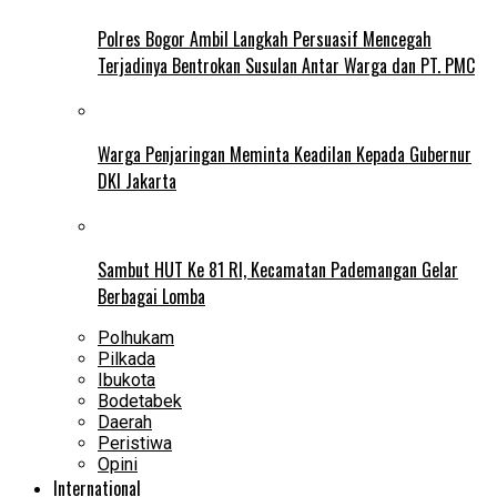
Polres Bogor Ambil Langkah Persuasif Mencegah
Terjadinya Bentrokan Susulan Antar Warga dan PT. PMC
Warga Penjaringan Meminta Keadilan Kepada Gubernur
DKI Jakarta
Sambut HUT Ke 81 RI, Kecamatan Pademangan Gelar
Berbagai Lomba
Polhukam
Pilkada
Ibukota
Bodetabek
Daerah
Peristiwa
Opini
International