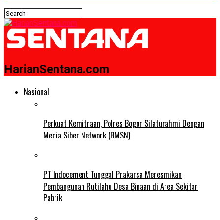
HarianSentana.com
Nasional
Perkuat Kemitraan, Polres Bogor Silaturahmi Dengan
Media Siber Network (BMSN)
PT Indocement Tunggal Prakarsa Meresmikan
Pembangunan Rutilahu Desa Binaan di Area Sekitar
Pabrik