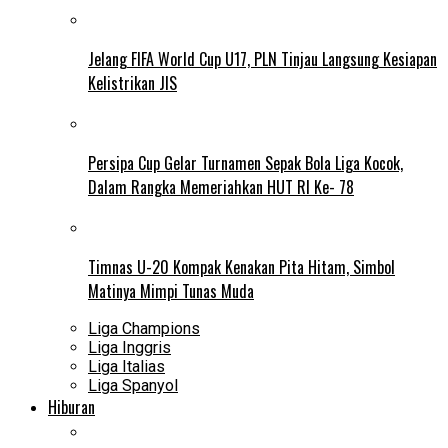
Jelang FIFA World Cup U17, PLN Tinjau Langsung Kesiapan
Kelistrikan JIS
Persipa Cup Gelar Turnamen Sepak Bola Liga Kocok,
Dalam Rangka Memeriahkan HUT RI Ke- 78
Timnas U-20 Kompak Kenakan Pita Hitam, Simbol
Matinya Mimpi Tunas Muda
Liga Champions
Liga Inggris
Liga Italias
Liga Spanyol
Hiburan