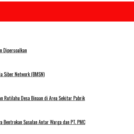
n Dipersoalkan
ia Siber Network (BMSN)
Rutilahu Desa Binaan di Area Sekitar Pabrik
ya Bentrokan Susulan Antar Warga dan PT. PMC