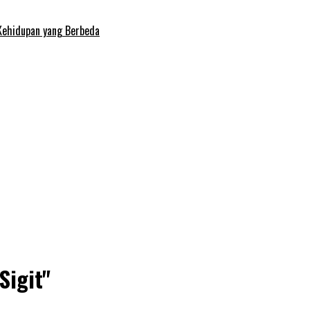
Kehidupan yang Berbeda
Sigit"