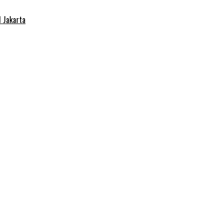
 Jakarta