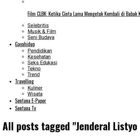
Film CLBK: Ketika Cinta Lama Mengetuk Kembali di Babak 
Selebritis
Musik & Film
Seni Budaya
Gayahidup
Pendidikan
Kesehatan
Seks Edukasi
Tekno
Trend
Travelling
Kuliner
Wisata
Sentana E-Paper
Sentana Tv
All posts tagged "Jenderal Listyo 