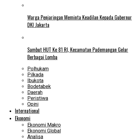
Warga Penjaringan Meminta Keadilan Kepada Gubernur
DKI Jakarta
Sambut HUT Ke 81 RI, Kecamatan Pademangan Gelar
Berbagai Lomba
Polhukam
Pilkada
Ibukota
Bodetabek
Daerah
Peristiwa
Opini
International
Ekonomi
Ekonomi Makro
Ekonomi Global
Analisa