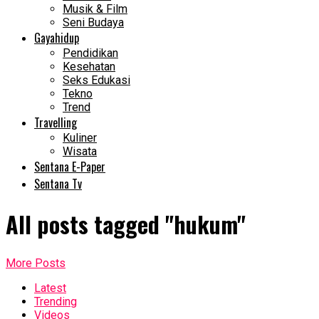
Musik & Film
Seni Budaya
Gayahidup
Pendidikan
Kesehatan
Seks Edukasi
Tekno
Trend
Travelling
Kuliner
Wisata
Sentana E-Paper
Sentana Tv
All posts tagged "hukum"
More Posts
Latest
Trending
Videos