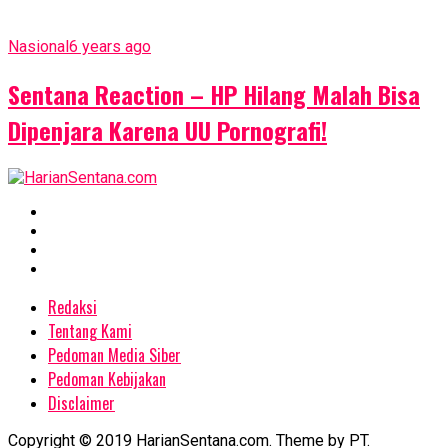
Nasional
6 years ago
Sentana Reaction – HP Hilang Malah Bisa
Dipenjara Karena UU Pornografi!
Redaksi
Tentang Kami
Pedoman Media Siber
Pedoman Kebijakan
Disclaimer
Copyright © 2019 HarianSentana.com. Theme by PT.