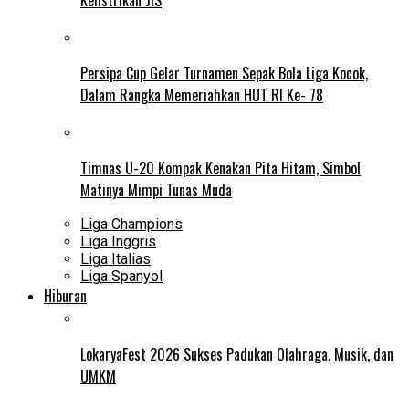
Persipa Cup Gelar Turnamen Sepak Bola Liga Kocok,
Dalam Rangka Memeriahkan HUT RI Ke- 78
Timnas U-20 Kompak Kenakan Pita Hitam, Simbol
Matinya Mimpi Tunas Muda
Liga Champions
Liga Inggris
Liga Italias
Liga Spanyol
Hiburan
LokaryaFest 2026 Sukses Padukan Olahraga, Musik, dan
UMKM