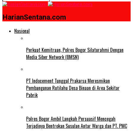
HarianSentana.com
Nasional
Perkuat Kemitraan, Polres Bogor Silaturahmi Dengan
Media Siber Network (BMSN)
PT Indocement Tunggal Prakarsa Meresmikan
Pembangunan Rutilahu Desa Binaan di Area Sekitar
Pabrik
Polres Bogor Ambil Langkah Persuasif Mencegah
Terjadinya Bentrokan Susulan Antar Warga dan PT. PMC