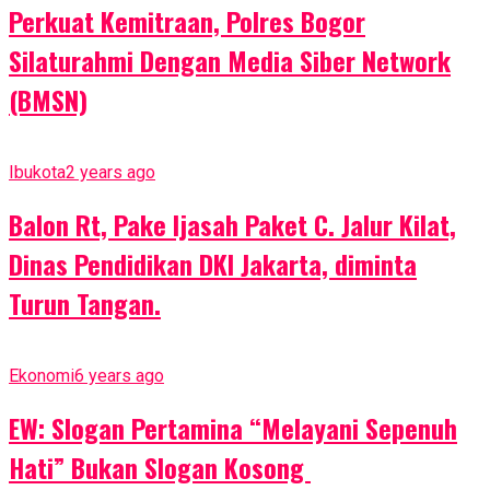
Perkuat Kemitraan, Polres Bogor
Silaturahmi Dengan Media Siber Network
(BMSN)
Ibukota
2 years ago
Balon Rt, Pake Ijasah Paket C. Jalur Kilat,
Dinas Pendidikan DKI Jakarta, diminta
Turun Tangan.
Ekonomi
6 years ago
EW: Slogan Pertamina “Melayani Sepenuh
Hati” Bukan Slogan Kosong