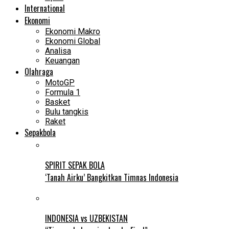
International
Ekonomi
Ekonomi Makro
Ekonomi Global
Analisa
Keuangan
Olahraga
MotoGP
Formula 1
Basket
Bulu tangkis
Raket
Sepakbola
SPIRIT SEPAK BOLA
‘Tanah Airku’ Bangkitkan Timnas Indonesia
INDONESIA vs UZBEKISTAN