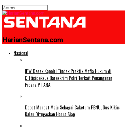
HarianSentana.com
Nasional
IPW Desak Kapolri Tindak Praktik Mafia Hukum di
Dittipideksus Bareskrim Polri Terkait Penanganan
Pidana PT ARA
Dapat Mandat Maju Sebagai Caketum PBNU, Gus Kikin:
Kalau Ditugaskan Harus Siap