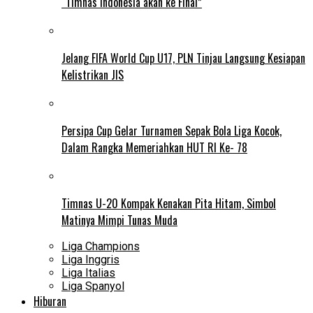
“Timnas Indonesia akan ke Final”
Jelang FIFA World Cup U17, PLN Tinjau Langsung Kesiapan
Kelistrikan JIS
Persipa Cup Gelar Turnamen Sepak Bola Liga Kocok,
Dalam Rangka Memeriahkan HUT RI Ke- 78
Timnas U-20 Kompak Kenakan Pita Hitam, Simbol
Matinya Mimpi Tunas Muda
Liga Champions
Liga Inggris
Liga Italias
Liga Spanyol
Hiburan