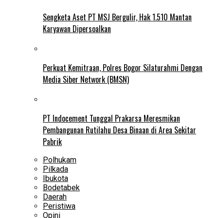
Sengketa Aset PT MSJ Bergulir, Hak 1.510 Mantan
Karyawan Dipersoalkan
Perkuat Kemitraan, Polres Bogor Silaturahmi Dengan
Media Siber Network (BMSN)
PT Indocement Tunggal Prakarsa Meresmikan
Pembangunan Rutilahu Desa Binaan di Area Sekitar
Pabrik
Polhukam
Pilkada
Ibukota
Bodetabek
Daerah
Peristiwa
Opini