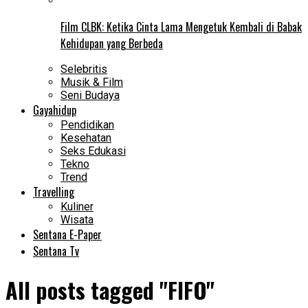
Film CLBK: Ketika Cinta Lama Mengetuk Kembali di Babak
Kehidupan yang Berbeda
Selebritis
Musik & Film
Seni Budaya
Gayahidup
Pendidikan
Kesehatan
Seks Edukasi
Tekno
Trend
Travelling
Kuliner
Wisata
Sentana E-Paper
Sentana Tv
All posts tagged "FIFO"