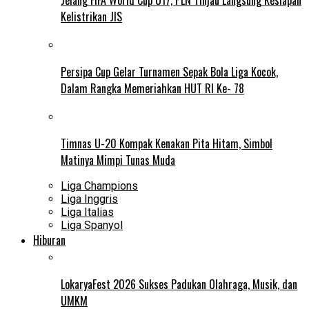
Kelistrikan JIS
Persipa Cup Gelar Turnamen Sepak Bola Liga Kocok,
Dalam Rangka Memeriahkan HUT RI Ke- 78
Timnas U-20 Kompak Kenakan Pita Hitam, Simbol
Matinya Mimpi Tunas Muda
Liga Champions
Liga Inggris
Liga Italias
Liga Spanyol
Hiburan
LokaryaFest 2026 Sukses Padukan Olahraga, Musik, dan
UMKM