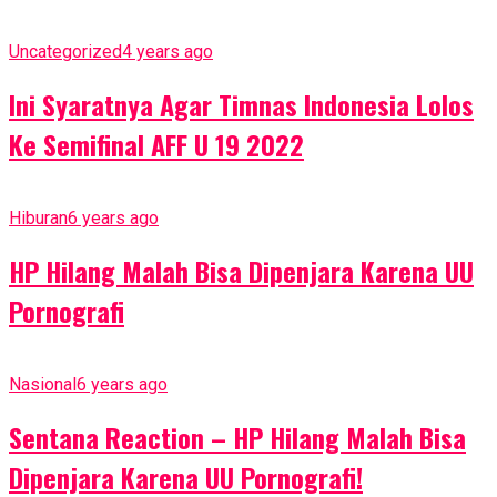
Uncategorized
4 years ago
Ini Syaratnya Agar Timnas Indonesia Lolos
Ke Semifinal AFF U 19 2022
Hiburan
6 years ago
HP Hilang Malah Bisa Dipenjara Karena UU
Pornografi
Nasional
6 years ago
Sentana Reaction – HP Hilang Malah Bisa
Dipenjara Karena UU Pornografi!