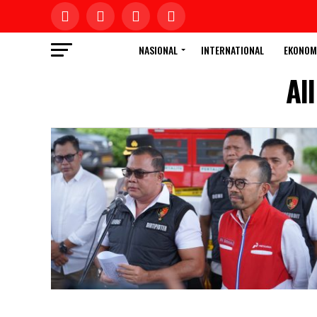
NASIONAL
INTERNATIONAL
EKONOM
Al