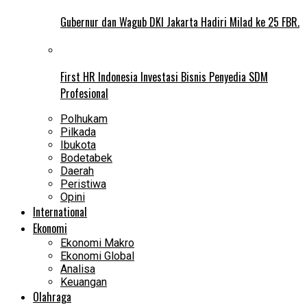
Gubernur dan Wagub DKI Jakarta Hadiri Milad ke 25 FBR.
First HR Indonesia Investasi Bisnis Penyedia SDM
Profesional
Polhukam
Pilkada
Ibukota
Bodetabek
Daerah
Peristiwa
Opini
International
Ekonomi
Ekonomi Makro
Ekonomi Global
Analisa
Keuangan
Olahraga