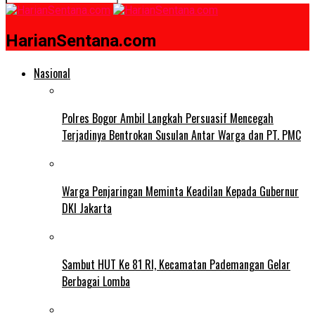
HarianSentana.com
Nasional
Polres Bogor Ambil Langkah Persuasif Mencegah
Terjadinya Bentrokan Susulan Antar Warga dan PT. PMC
Warga Penjaringan Meminta Keadilan Kepada Gubernur
DKI Jakarta
Sambut HUT Ke 81 RI, Kecamatan Pademangan Gelar
Berbagai Lomba