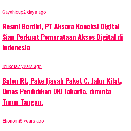
Gayahidup
2 days ago
Resmi Berdiri, PT Aksara Koneksi Digital
Siap Perkuat Pemerataan Akses Digital di
Indonesia
Ibukota
2 years ago
Balon Rt, Pake Ijasah Paket C. Jalur Kilat,
Dinas Pendidikan DKI Jakarta, diminta
Turun Tangan.
Ekonomi
6 years ago