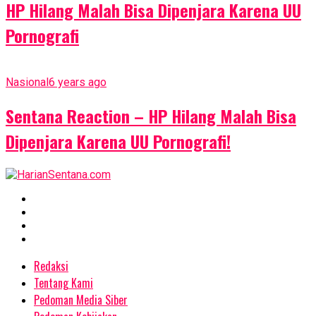
HP Hilang Malah Bisa Dipenjara Karena UU
Pornografi
Nasional
6 years ago
Sentana Reaction – HP Hilang Malah Bisa
Dipenjara Karena UU Pornografi!
Redaksi
Tentang Kami
Pedoman Media Siber