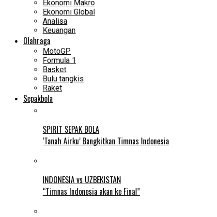
Ekonomi Makro
Ekonomi Global
Analisa
Keuangan
Olahraga
MotoGP
Formula 1
Basket
Bulu tangkis
Raket
Sepakbola
SPIRIT SEPAK BOLA
‘Tanah Airku’ Bangkitkan Timnas Indonesia
INDONESIA vs UZBEKISTAN
“Timnas Indonesia akan ke Final”