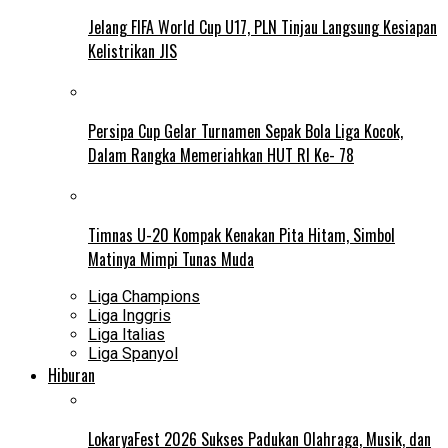
Jelang FIFA World Cup U17, PLN Tinjau Langsung Kesiapan
Kelistrikan JIS
Persipa Cup Gelar Turnamen Sepak Bola Liga Kocok,
Dalam Rangka Memeriahkan HUT RI Ke- 78
Timnas U-20 Kompak Kenakan Pita Hitam, Simbol
Matinya Mimpi Tunas Muda
Liga Champions
Liga Inggris
Liga Italias
Liga Spanyol
Hiburan
LokaryaFest 2026 Sukses Padukan Olahraga, Musik, dan