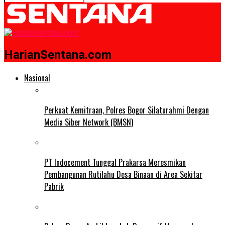
HarianSentana.com
Nasional
Perkuat Kemitraan, Polres Bogor Silaturahmi Dengan
Media Siber Network (BMSN)
PT Indocement Tunggal Prakarsa Meresmikan
Pembangunan Rutilahu Desa Binaan di Area Sekitar
Pabrik