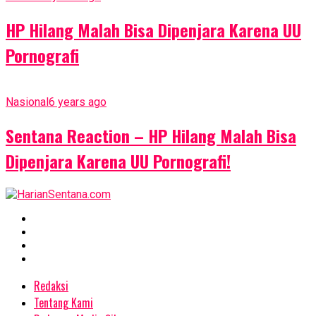
HP Hilang Malah Bisa Dipenjara Karena UU
Pornografi
Nasional
6 years ago
Sentana Reaction – HP Hilang Malah Bisa
Dipenjara Karena UU Pornografi!
Redaksi
Tentang Kami