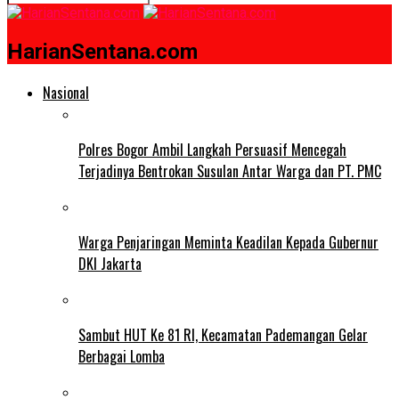
HarianSentana.com
Nasional
Polres Bogor Ambil Langkah Persuasif Mencegah
Terjadinya Bentrokan Susulan Antar Warga dan PT. PMC
Warga Penjaringan Meminta Keadilan Kepada Gubernur
DKI Jakarta
Sambut HUT Ke 81 RI, Kecamatan Pademangan Gelar
Berbagai Lomba