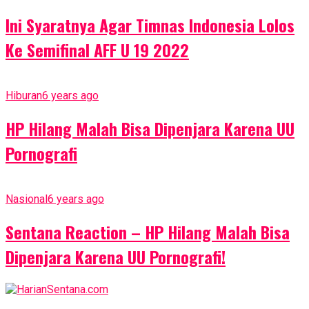
Ini Syaratnya Agar Timnas Indonesia Lolos
Ke Semifinal AFF U 19 2022
Hiburan
6 years ago
HP Hilang Malah Bisa Dipenjara Karena UU
Pornografi
Nasional
6 years ago
Sentana Reaction – HP Hilang Malah Bisa
Dipenjara Karena UU Pornografi!