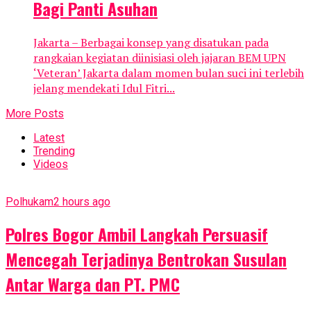
Bagi Panti Asuhan
Jakarta – Berbagai konsep yang disatukan pada
rangkaian kegiatan diinisiasi oleh jajaran BEM UPN
‘Veteran’ Jakarta dalam momen bulan suci ini terlebih
jelang mendekati Idul Fitri...
More Posts
Latest
Trending
Videos
Polhukam
2 hours ago
Polres Bogor Ambil Langkah Persuasif
Mencegah Terjadinya Bentrokan Susulan
Antar Warga dan PT. PMC