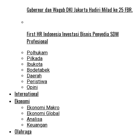
Gubernur dan Wagub DKI Jakarta Hadiri Milad ke 25 FBR.
First HR Indonesia Investasi Bisnis Penyedia SDM
Profesional
Polhukam
Pilkada
Ibukota
Bodetabek
Daerah
Peristiwa
Opini
International
Ekonomi
Ekonomi Makro
Ekonomi Global
Analisa
Keuangan
Olahraga