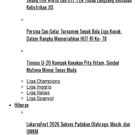
Kelistrikan JIS
Persipa Cup Gelar Turnamen Sepak Bola Liga Kocok,
Dalam Rangka Memeriahkan HUT RI Ke- 78
Timnas U-20 Kompak Kenakan Pita Hitam, Simbol
Matinya Mimpi Tunas Muda
Liga Champions
Liga Inggris
Liga Italias
Liga Spanyol
Hiburan
LokaryaFest 2026 Sukses Padukan Olahraga, Musik, dan
UMKM