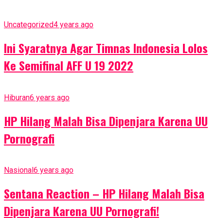
Uncategorized
4 years ago
Ini Syaratnya Agar Timnas Indonesia Lolos
Ke Semifinal AFF U 19 2022
Hiburan
6 years ago
HP Hilang Malah Bisa Dipenjara Karena UU
Pornografi
Nasional
6 years ago
Sentana Reaction – HP Hilang Malah Bisa
Dipenjara Karena UU Pornografi!