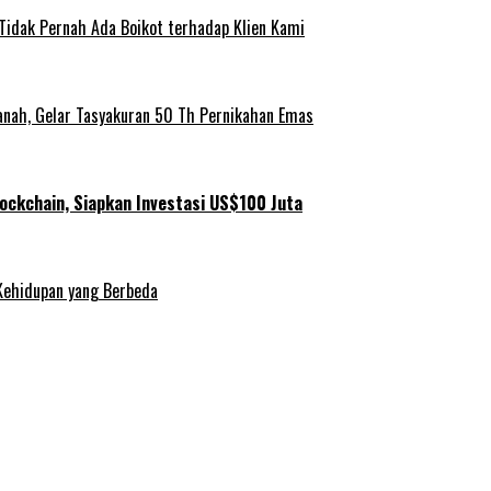
 Tidak Pernah Ada Boikot terhadap Klien Kami
anah, Gelar Tasyakuran 50 Th Pernikahan Emas
ockchain, Siapkan Investasi US$100 Juta
Kehidupan yang Berbeda