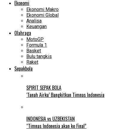
Ekonomi
Ekonomi Makro
Ekonomi Global
Analisa
Keuangan
Olahraga
MotoGP
Formula 1
Basket
Bulu tangkis
Raket
Sepakbola
SPIRIT SEPAK BOLA
‘Tanah Airku’ Bangkitkan Timnas Indonesia
INDONESIA vs UZBEKISTAN
“Timnas Indonesia akan ke Final”