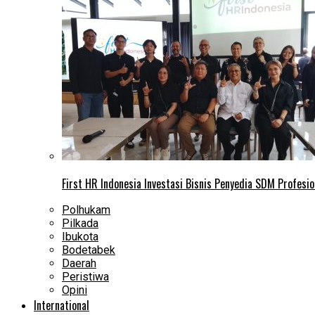
First HR Indonesia Investasi Bisnis Penyedia SDM Profesio
Polhukam
Pilkada
Ibukota
Bodetabek
Daerah
Peristiwa
Opini
International