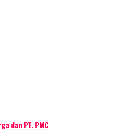
rga dan PT. PMC