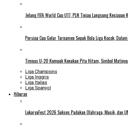
Jelang FIFA World Cup U17, PLN Tinjau Langsung Kesiapan K
Persipa Cup Gelar Turnamen Sepak Bola Liga Kocok, Dala
Timnas U-20 Kompak Kenakan Pita Hitam, Simbol Matiny
Liga Champions
Liga Inggris
Liga Italias
Liga Spanyol
Hiburan
LokaryaFest 2026 Sukses Padukan Olahraga, Musik, dan 