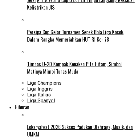
Kelistrikan JIS
Persipa Cup Gelar Turnamen Sepak Bola Liga Kocok,
Dalam Rangka Memeriahkan HUT RI Ke- 78
Timnas U-20 Kompak Kenakan Pita Hitam, Simbol
Matinya Mimpi Tunas Muda
Liga Champions
Liga Inggris
Liga Italias
Liga Spanyol
Hiburan
LokaryaFest 2026 Sukses Padukan Olahraga, Musik, dan
UMKM