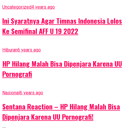
Uncategorized
4 years ago
Ini Syaratnya Agar Timnas Indonesia Lolos
Ke Semifinal AFF U 19 2022
Hiburan
6 years ago
HP Hilang Malah Bisa Dipenjara Karena UU
Pornografi
Nasional
6 years ago
Sentana Reaction – HP Hilang Malah Bisa
Dipenjara Karena UU Pornografi!