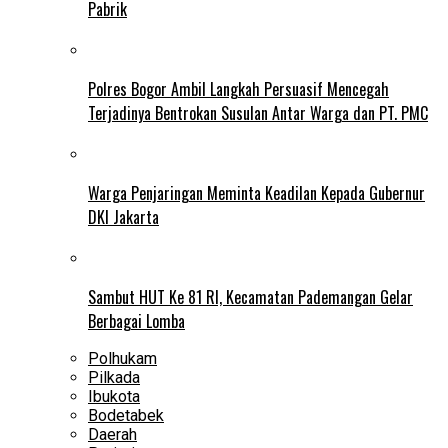
Pabrik
Polres Bogor Ambil Langkah Persuasif Mencegah
Terjadinya Bentrokan Susulan Antar Warga dan PT. PMC
Warga Penjaringan Meminta Keadilan Kepada Gubernur
DKI Jakarta
Sambut HUT Ke 81 RI, Kecamatan Pademangan Gelar
Berbagai Lomba
Polhukam
Pilkada
Ibukota
Bodetabek
Daerah