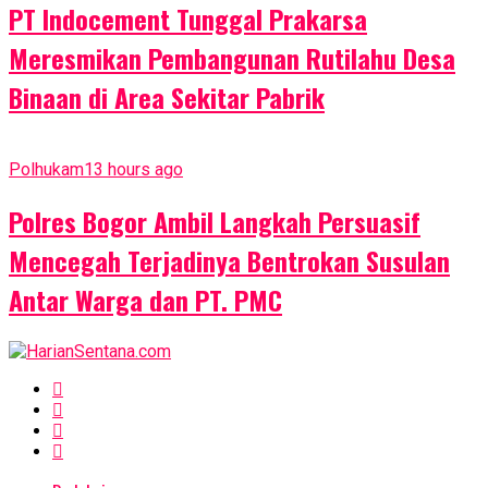
PT Indocement Tunggal Prakarsa
Meresmikan Pembangunan Rutilahu Desa
Binaan di Area Sekitar Pabrik
Polhukam
13 hours ago
Polres Bogor Ambil Langkah Persuasif
Mencegah Terjadinya Bentrokan Susulan
Antar Warga dan PT. PMC