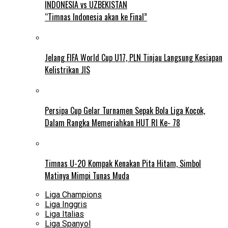
INDONESIA vs UZBEKISTAN
“Timnas Indonesia akan ke Final”
Jelang FIFA World Cup U17, PLN Tinjau Langsung Kesiapan
Kelistrikan JIS
Persipa Cup Gelar Turnamen Sepak Bola Liga Kocok,
Dalam Rangka Memeriahkan HUT RI Ke- 78
Timnas U-20 Kompak Kenakan Pita Hitam, Simbol
Matinya Mimpi Tunas Muda
Liga Champions
Liga Inggris
Liga Italias
Liga Spanyol