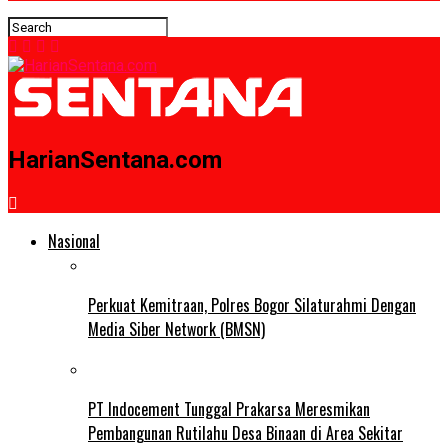
HarianSentana.com
Nasional
Perkuat Kemitraan, Polres Bogor Silaturahmi Dengan
Media Siber Network (BMSN)
PT Indocement Tunggal Prakarsa Meresmikan
Pembangunan Rutilahu Desa Binaan di Area Sekitar