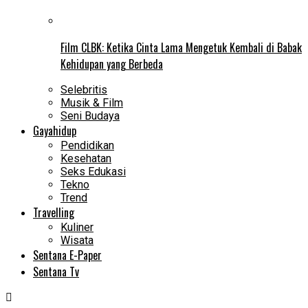
Film CLBK: Ketika Cinta Lama Mengetuk Kembali di Babak
Kehidupan yang Berbeda
Selebritis
Musik & Film
Seni Budaya
Gayahidup
Pendidikan
Kesehatan
Seks Edukasi
Tekno
Trend
Travelling
Kuliner
Wisata
Sentana E-Paper
Sentana Tv