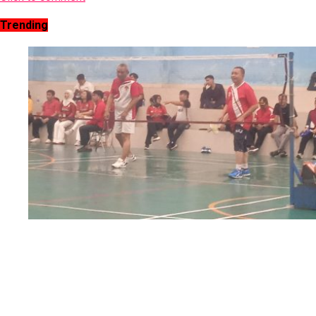
Trending