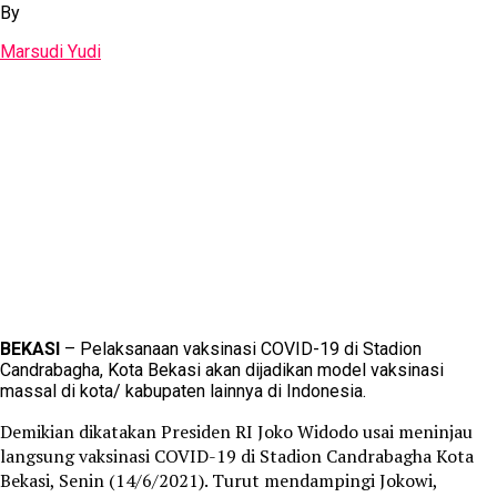
By
Marsudi Yudi
BEKASI
– Pelaksanaan vaksinasi COVID-19 di Stadion
Candrabagha, Kota Bekasi akan dijadikan model vaksinasi
massal di kota/ kabupaten lainnya di Indonesia.
Demikian dikatakan Presiden RI Joko Widodo usai meninjau
langsung vaksinasi COVID-19 di Stadion Candrabagha Kota
Bekasi, Senin (14/6/2021). Turut mendampingi Jokowi,