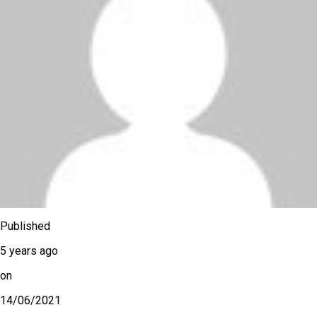
Published
5 years ago
on
14/06/2021