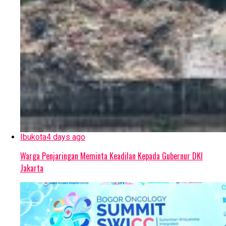
Ibukota
4 days ago
Warga Penjaringan Meminta Keadilan Kepada Gubernur DKI
Jakarta