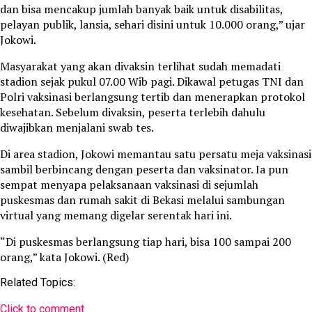
dan bisa mencakup jumlah banyak baik untuk disabilitas,
pelayan publik, lansia, sehari disini untuk 10.000 orang,” ujar
Jokowi.
Masyarakat yang akan divaksin terlihat sudah memadati
stadion sejak pukul 07.00 Wib pagi. Dikawal petugas TNI dan
Polri vaksinasi berlangsung tertib dan menerapkan protokol
kesehatan. Sebelum divaksin, peserta terlebih dahulu
diwajibkan menjalani swab tes.
Di area stadion, Jokowi memantau satu persatu meja vaksinasi
sambil berbincang dengan peserta dan vaksinator. Ia pun
sempat menyapa pelaksanaan vaksinasi di sejumlah
puskesmas dan rumah sakit di Bekasi melalui sambungan
virtual yang memang digelar serentak hari ini.
“Di puskesmas berlangsung tiap hari, bisa 100 sampai 200
orang,” kata Jokowi. (Red)
Related Topics:
Click to comment