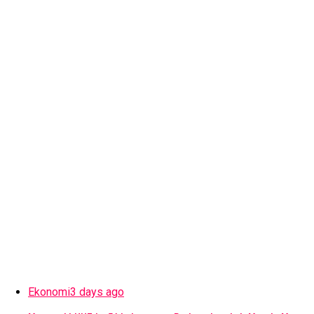
Ekonomi
3 days ago