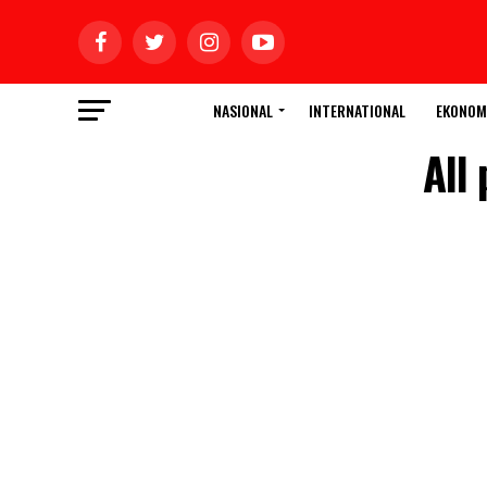
NASIONAL
INTERNATIONAL
EKONOM
All