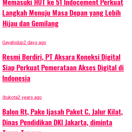
Memasuki HUT ke 51 Indocement Perkuat
Langkah Menuju Masa Depan yang Lebih
Hijau dan Gemilang
Gayahidup
2 days ago
Resmi Berdiri, PT Aksara Koneksi Digital
Siap Perkuat Pemerataan Akses Digital di
Indonesia
Ibukota
2 years ago
Balon Rt, Pake Ijasah Paket C. Jalur Kilat,
Dinas Pendidikan DKI Jakarta, diminta