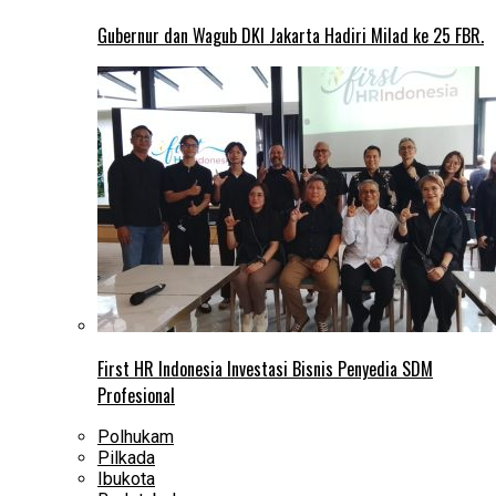
Gubernur dan Wagub DKI Jakarta Hadiri Milad ke 25 FBR.
First HR Indonesia Investasi Bisnis Penyedia SDM
Profesional
Polhukam
Pilkada
Ibukota