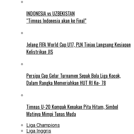
INDONESIA vs UZBEKISTAN
“Timnas Indonesia akan ke Final”
Jelang FIFA World Cup U17, PLN Tinjau Langsung Kesiapan
Kelistrikan JIS
Persipa Cup Gelar Turnamen Sepak Bola Liga Kocok,
Dalam Rangka Memeriahkan HUT RI Ke- 78
Timnas U-20 Kompak Kenakan Pita Hitam, Simbol
Matinya Mimpi Tunas Muda
Liga Champions
Liga Inggris