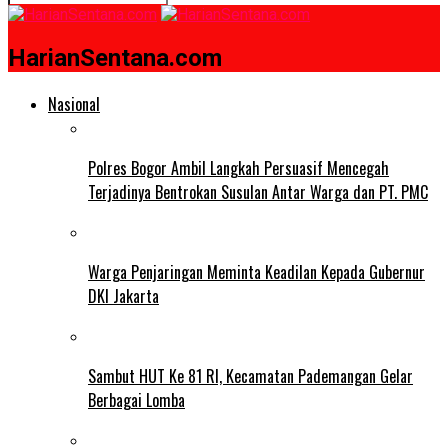
HarianSentana.com
Nasional
Polres Bogor Ambil Langkah Persuasif Mencegah
Terjadinya Bentrokan Susulan Antar Warga dan PT. PMC
Warga Penjaringan Meminta Keadilan Kepada Gubernur
DKI Jakarta
Sambut HUT Ke 81 RI, Kecamatan Pademangan Gelar
Berbagai Lomba