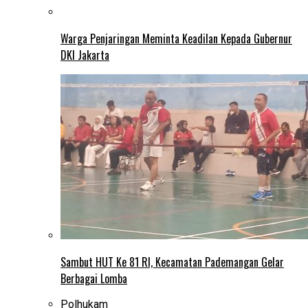
Warga Penjaringan Meminta Keadilan Kepada Gubernur
DKI Jakarta
Sambut HUT Ke 81 RI, Kecamatan Pademangan Gelar
Berbagai Lomba
Polhukam