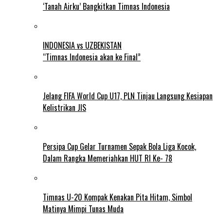
‘Tanah Airku’ Bangkitkan Timnas Indonesia
INDONESIA vs UZBEKISTAN
“Timnas Indonesia akan ke Final”
Jelang FIFA World Cup U17, PLN Tinjau Langsung Kesiapan
Kelistrikan JIS
Persipa Cup Gelar Turnamen Sepak Bola Liga Kocok,
Dalam Rangka Memeriahkan HUT RI Ke- 78
Timnas U-20 Kompak Kenakan Pita Hitam, Simbol
Matinya Mimpi Tunas Muda