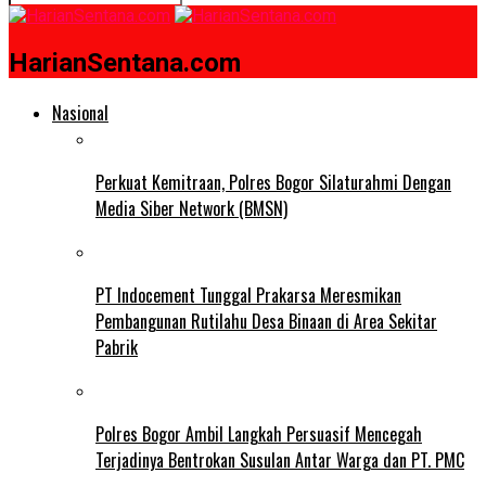
HarianSentana.com
Nasional
Perkuat Kemitraan, Polres Bogor Silaturahmi Dengan
Media Siber Network (BMSN)
PT Indocement Tunggal Prakarsa Meresmikan
Pembangunan Rutilahu Desa Binaan di Area Sekitar
Pabrik
Polres Bogor Ambil Langkah Persuasif Mencegah
Terjadinya Bentrokan Susulan Antar Warga dan PT. PMC