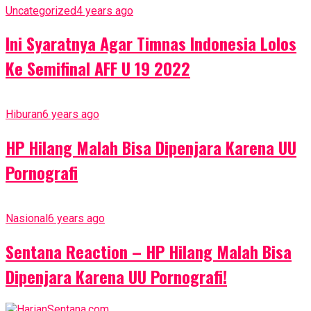
Uncategorized
4 years ago
Ini Syaratnya Agar Timnas Indonesia Lolos
Ke Semifinal AFF U 19 2022
Hiburan
6 years ago
HP Hilang Malah Bisa Dipenjara Karena UU
Pornografi
Nasional
6 years ago
Sentana Reaction – HP Hilang Malah Bisa
Dipenjara Karena UU Pornografi!