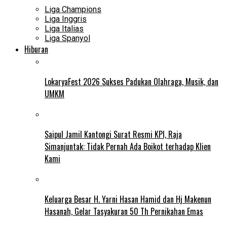
Liga Champions
Liga Inggris
Liga Italias
Liga Spanyol
Hiburan
LokaryaFest 2026 Sukses Padukan Olahraga, Musik, dan
UMKM
Saipul Jamil Kantongi Surat Resmi KPI, Raja
Simanjuntak: Tidak Pernah Ada Boikot terhadap Klien
Kami
Keluarga Besar H. Yarni Hasan Hamid dan Hj Makenun
Hasanah, Gelar Tasyakuran 50 Th Pernikahan Emas