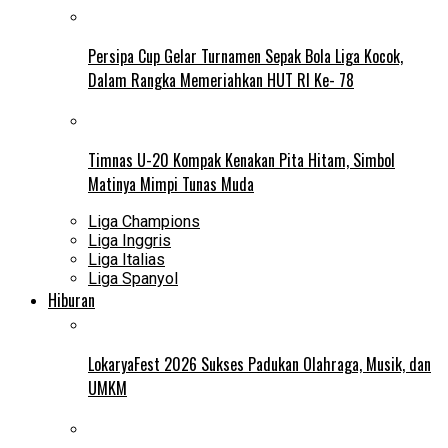
Persipa Cup Gelar Turnamen Sepak Bola Liga Kocok,
Dalam Rangka Memeriahkan HUT RI Ke- 78
Timnas U-20 Kompak Kenakan Pita Hitam, Simbol
Matinya Mimpi Tunas Muda
Liga Champions
Liga Inggris
Liga Italias
Liga Spanyol
Hiburan
LokaryaFest 2026 Sukses Padukan Olahraga, Musik, dan
UMKM