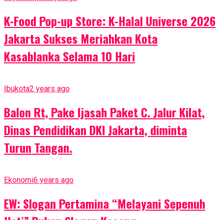
K-Food Pop-up Store: K-Halal Universe 2026
Jakarta Sukses Meriahkan Kota
Kasablanka Selama 10 Hari
Ibukota
2 years ago
Balon Rt, Pake Ijasah Paket C. Jalur Kilat,
Dinas Pendidikan DKI Jakarta, diminta
Turun Tangan.
Ekonomi
6 years ago
EW: Slogan Pertamina “Melayani Sepenuh