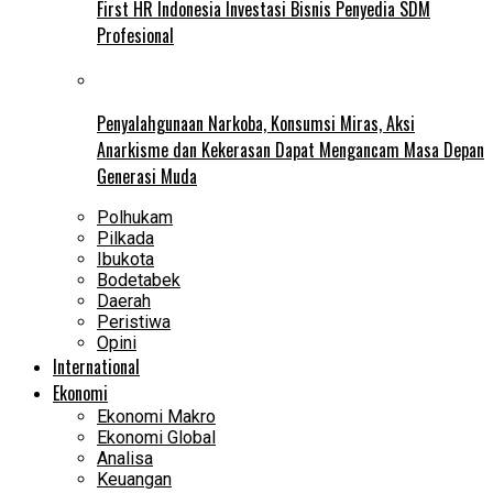
First HR Indonesia Investasi Bisnis Penyedia SDM
Profesional
Penyalahgunaan Narkoba, Konsumsi Miras, Aksi
Anarkisme dan Kekerasan Dapat Mengancam Masa Depan
Generasi Muda
Polhukam
Pilkada
Ibukota
Bodetabek
Daerah
Peristiwa
Opini
International
Ekonomi
Ekonomi Makro
Ekonomi Global
Analisa
Keuangan