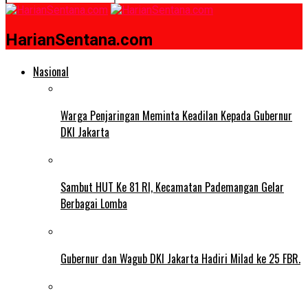
HarianSentana.com
Nasional
Warga Penjaringan Meminta Keadilan Kepada Gubernur
DKI Jakarta
Sambut HUT Ke 81 RI, Kecamatan Pademangan Gelar
Berbagai Lomba
Gubernur dan Wagub DKI Jakarta Hadiri Milad ke 25 FBR.