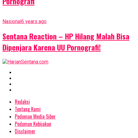
Pornografi
Nasional
6 years ago
Sentana Reaction – HP Hilang Malah Bisa
Dipenjara Karena UU Pornografi!
Redaksi
Tentang Kami
Pedoman Media Siber
Pedoman Kebijakan
Disclaimer