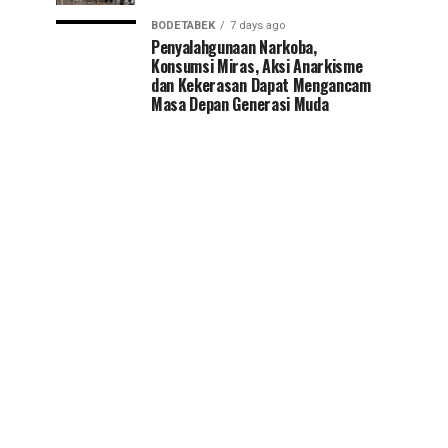
BODETABEK
7 days ago
Penyalahgunaan Narkoba,
Konsumsi Miras, Aksi Anarkisme
dan Kekerasan Dapat Mengancam
Masa Depan Generasi Muda