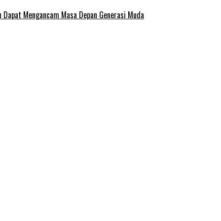
san Dapat Mengancam Masa Depan Generasi Muda