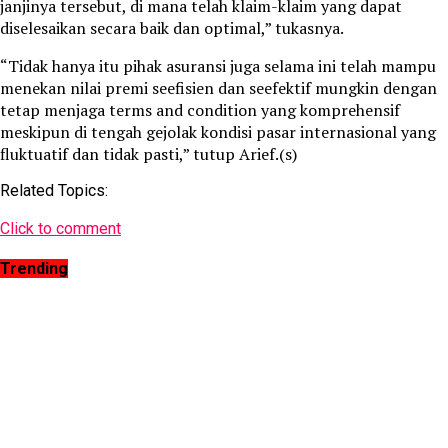
janjinya tersebut, di mana telah klaim-klaim yang dapat
diselesaikan secara baik dan optimal,” tukasnya.
“Tidak hanya itu pihak asuransi juga selama ini telah mampu
menekan nilai premi seefisien dan seefektif mungkin dengan
tetap menjaga terms and condition yang komprehensif
meskipun di tengah gejolak kondisi pasar internasional yang
fluktuatif dan tidak pasti,” tutup Arief.(s)
Related Topics:
Click to comment
Trending