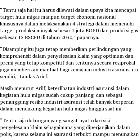
“Tentu saja hal itu harus dilewati dalam upaya kita mencapai
target hulu migas maupun target ekonomi nasional
khususnya dalam melaksanakan 4 strategi dalam memenuhi
target produksi minyak sebesar 1 juta BOPD dan produksi gas
sebesar 12 BSCFD di tahun 2030,” paparnya.
“Disamping itu juga tetap memberikan perlindungan yang
komprehensif dalam penyelesaian klaim yang optimum dan
premi yang tetap kompetitif dan tentunya secara resiprokal
juga memberikan manfaat bagi kemajuan industri asuransi itu
sendiri,” tandas Arief.
Masih menurut Ariif, keterlibatan industri asuransi dalam
kegiatan hulu migas sudah cukup panjang, dan sebagai
penanggung resiko industri asuransi telah banyak berperan
dalam mendukung kegiatan hulu migas hingga saat ini.
“Tentu saja dukungan yang sangat nyata dari sisi
penyelesaian klaim sebagaimana yang diperjanjikan dalam
polis, karena selama ini asuransi terbukti mampu menunaikan