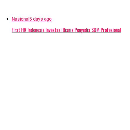
Nasional
5 days ago
First HR Indonesia Investasi Bisnis Penyedia SDM Profesional