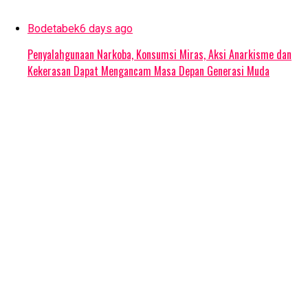
Bodetabek
6 days ago
Penyalahgunaan Narkoba, Konsumsi Miras, Aksi Anarkisme dan
Kekerasan Dapat Mengancam Masa Depan Generasi Muda