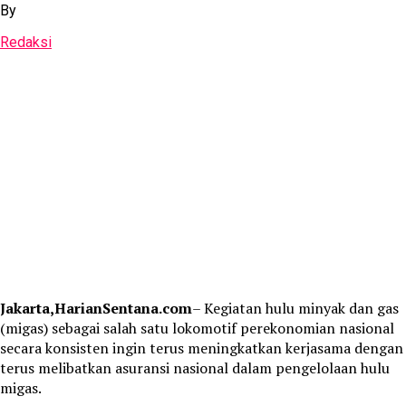
By
Redaksi
Jakarta,HarianSentana.com
– Kegiatan hulu minyak dan gas
(migas) sebagai salah satu lokomotif perekonomian nasional
secara konsisten ingin terus meningkatkan kerjasama dengan
terus melibatkan asuransi nasional dalam pengelolaan hulu
migas.