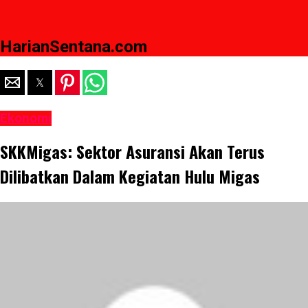
HarianSentana.com
Ekonomi
SKKMigas: Sektor Asuransi Akan Terus
Dilibatkan Dalam Kegiatan Hulu Migas