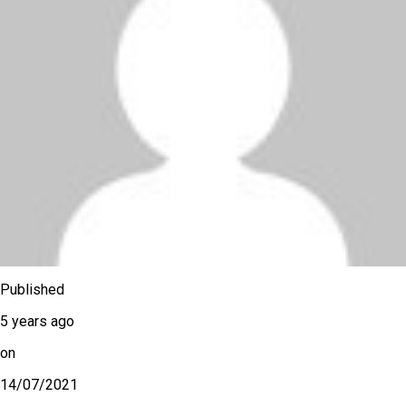
Published
5 years ago
on
14/07/2021