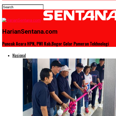
HarianSentana.com
Puncak Acara HPN, PWI Kab.Bogor Gelar Pameran Tekhnologi
Nasional