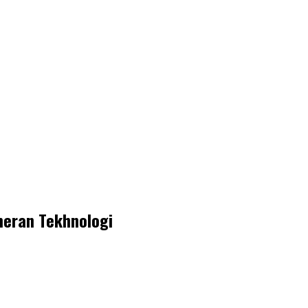
meran Tekhnologi