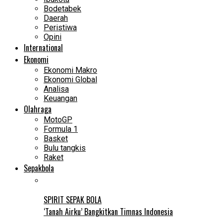
Bodetabek
Daerah
Peristiwa
Opini
International
Ekonomi
Ekonomi Makro
Ekonomi Global
Analisa
Keuangan
Olahraga
MotoGP
Formula 1
Basket
Bulu tangkis
Raket
Sepakbola
SPIRIT SEPAK BOLA
‘Tanah Airku’ Bangkitkan Timnas Indonesia