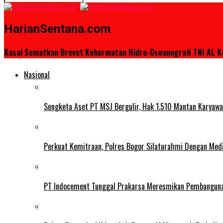
HarianSentana.com
Kasal Sematkan Brevet Kehormatan Hidro-Oseanografi TNI AL 
Nasional
Sengketa Aset PT MSJ Bergulir, Hak 1.510 Mantan Karyawa
Perkuat Kemitraan, Polres Bogor Silaturahmi Dengan Med
PT Indocement Tunggal Prakarsa Meresmikan Pembangunan 