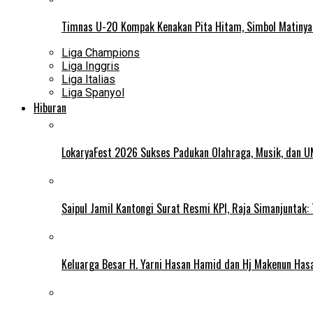
Timnas U-20 Kompak Kenakan Pita Hitam, Simbol Matiny
Liga Champions
Liga Inggris
Liga Italias
Liga Spanyol
Hiburan
LokaryaFest 2026 Sukses Padukan Olahraga, Musik, dan 
Saipul Jamil Kantongi Surat Resmi KPI, Raja Simanjuntak:
Keluarga Besar H. Yarni Hasan Hamid dan Hj Makenun Has