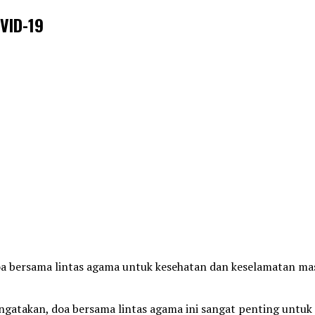
VID-19
a bersama lintas agama untuk kesehatan dan keselamatan mas
atakan, doa bersama lintas agama ini sangat penting untuk