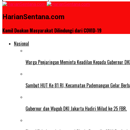
HarianSentana.com
Kamil Doakan Masyarakat Dilindungi dari COVID-19
Nasional
Warga Penjaringan Meminta Keadilan Kepada Gubernur DKI
Sambut HUT Ke 81 RI, Kecamatan Pademangan Gelar Berb
Gubernur dan Wagub DKI Jakarta Hadiri Milad ke 25 FBR.