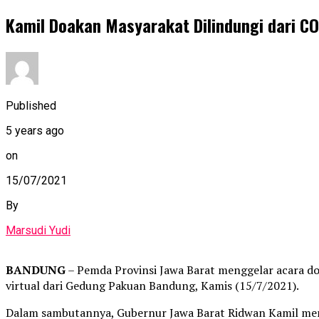
Kamil Doakan Masyarakat Dilindungi dari CO
Published
5 years ago
on
15/07/2021
By
Marsudi Yudi
BANDUNG
– Pemda Provinsi Jawa Barat menggelar acara do
virtual dari Gedung Pakuan Bandung, Kamis (15/7/2021).
Dalam sambutannya, Gubernur Jawa Barat Ridwan Kamil meng