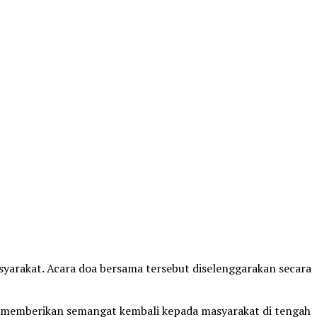
yarakat. Acara doa bersama tersebut diselenggarakan secara
 memberikan semangat kembali kepada masyarakat di tengah