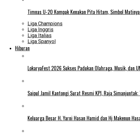
Timnas U-20 Kompak Kenakan Pita Hitam, Simbol Matiny
Liga Champions
Liga Inggris
Liga Italias
Liga Spanyol
Hiburan
LokaryaFest 2026 Sukses Padukan Olahraga, Musik, dan 
Saipul Jamil Kantongi Surat Resmi KPI, Raja Simanjuntak:
Keluarga Besar H. Yarni Hasan Hamid dan Hj Makenun Has