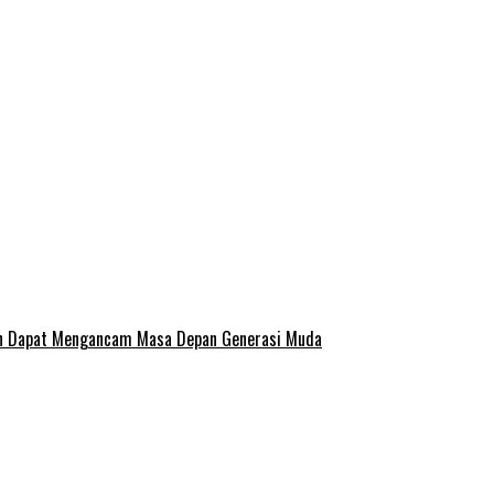
san Dapat Mengancam Masa Depan Generasi Muda